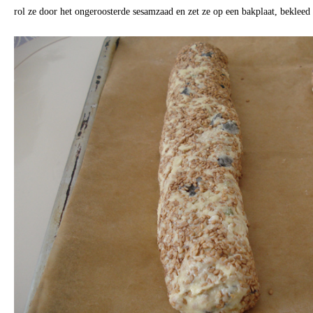
rol ze door het ongeroosterde sesamzaad en zet ze op een bakplaat, bekleed