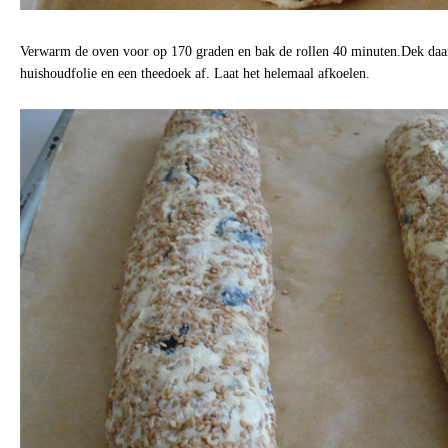
Verwarm de oven voor op 170 graden en bak de rollen 40 minuten.Dek daar
huishoudfolie en een theedoek af. Laat het helemaal afkoelen.