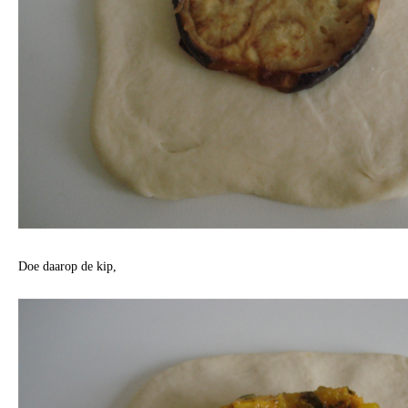
Doe daarop de kip,