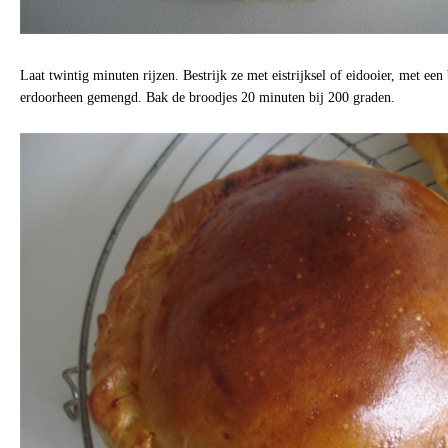
Laat twintig minuten rijzen. Bestrijk ze met eistrijksel of eidooier, met een
erdoorheen gemengd. Bak de broodjes 20 minuten bij 200 graden.