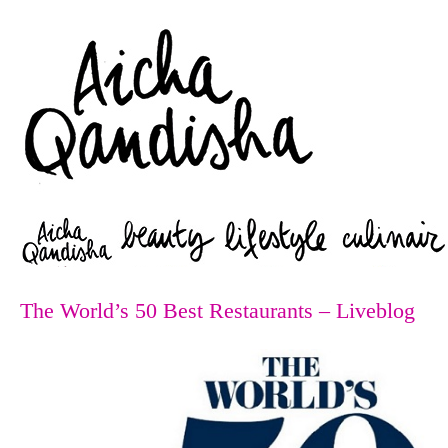
Zoeken
The World’s 50 Best Restaurants – Liveblog