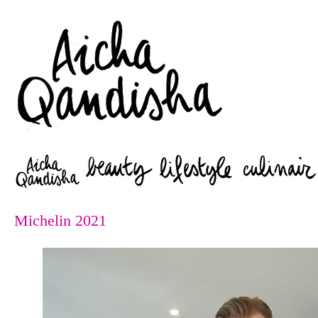
Zoeken
Michelin 2021