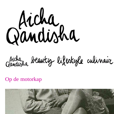
Zoeken
Op de motorkap