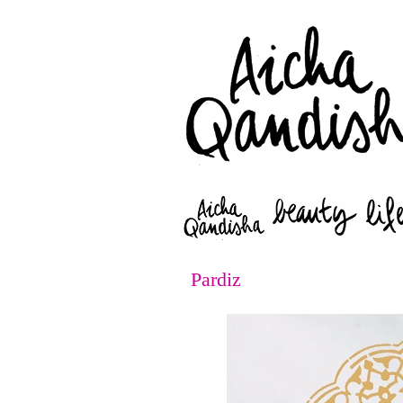
Pardiz