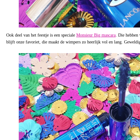
Ook deel van het feestje is een speciale
Monsieur Big mascara
. Die hebben 
blijft onze favoriet, die maakt de wimpers zo heerlijk vol en lang. Geweldig