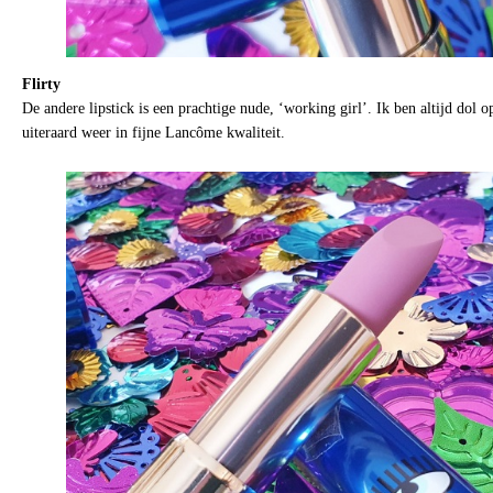
Flirty
De andere lipstick is een prachtige nude, ‘working girl’. Ik ben altijd dol o
uiteraard weer in fijne Lancôme kwaliteit.