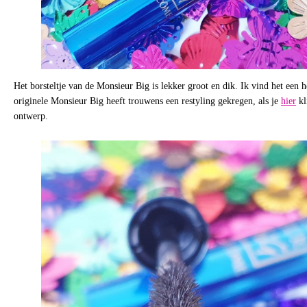
Het borsteltje van de Monsieur Big is lekker groot en dik. Ik vind het een 
originele Monsieur Big heeft trouwens een restyling gekregen, als je
hier
kl
ontwerp.