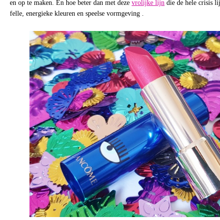
en op te maken. En hoe beter dan met deze
vrolijke lijn
die de hele crisis li
felle, energieke kleuren en speelse vormgeving .