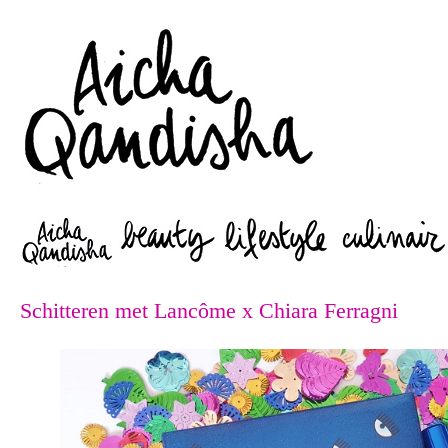
Zoeken
Schitteren met Lancôme x Chiara Ferragni