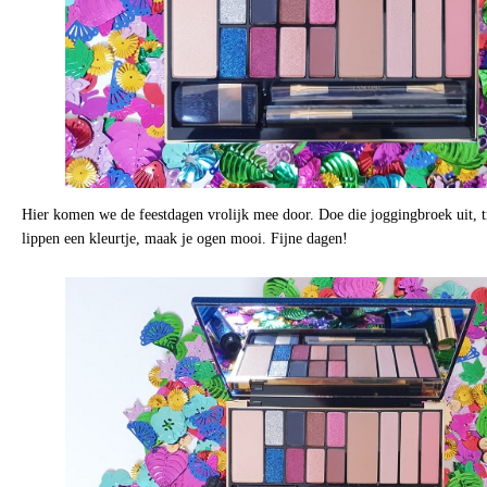
Hier komen we de feestdagen vrolijk mee door. Doe die joggingbroek uit, tr
lippen een kleurtje, maak je ogen mooi. Fijne dagen!