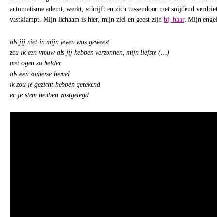
automatisme ademt, werkt, schrijft en zich tussendoor met snijdend verdrie
vastklampt. Mijn lichaam is hier, mijn ziel en geest zijn
bij haar
. Mijn engel
als jij niet in mijn leven was geweest
zou ik een vrouw als jij hebben verzonnen, mijn liefste (…)
met ogen zo helder
als een zomerse hemel
ik zou je gezicht hebben getekend
en je stem hebben vastgelegd