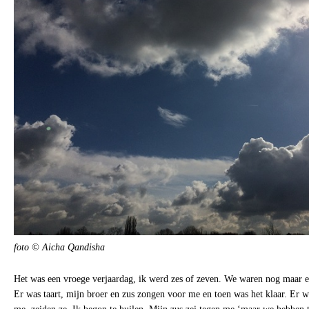
foto © Aicha Qandisha
Het was een vroege verjaardag, ik werd zes of zeven. We waren nog maar e
Er was taart, mijn broer en zus zongen voor me en toen was het klaar. Er 