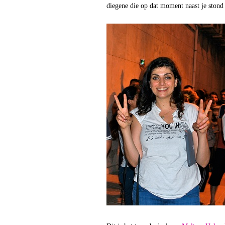
diegene die op dat moment naast je stond 