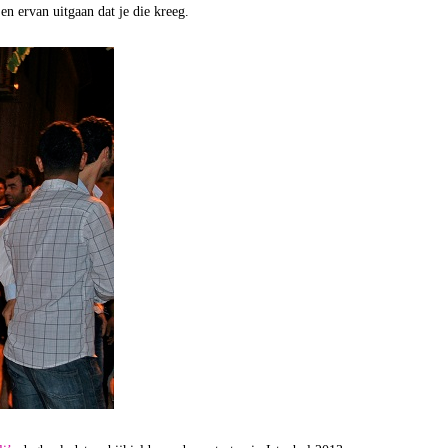
en ervan uitgaan dat je die kreeg.