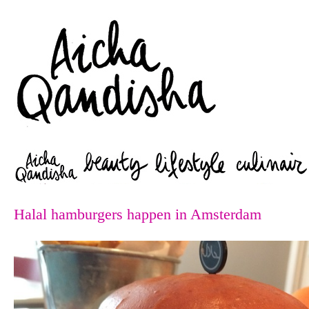
Zoeken
Halal hamburgers happen in Amsterdam