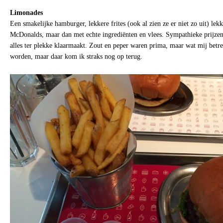
Limonades
Een smakelijke hamburger, lekkere frites (ook al zien ze er niet zo uit) lekk
McDonalds, maar dan met echte ingrediënten en vlees. Sympathieke prijzen
alles ter plekke klaarmaakt. Zout en peper waren prima, maar wat mij betre
worden, maar daar kom ik straks nog op terug.