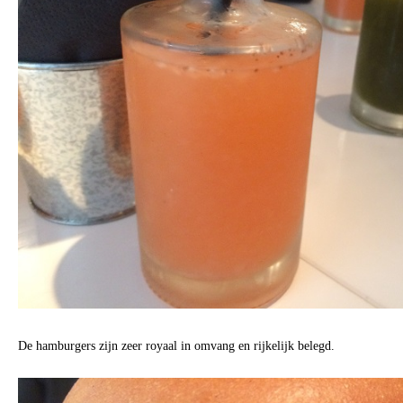
De hamburgers zijn zeer royaal in omvang en rijkelijk belegd.