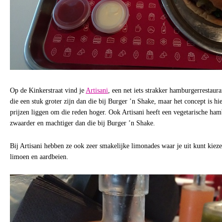
Op de Kinkerstraat vind je
Artisani
, een net iets strakker hamburgerrestaur
die een stuk groter zijn dan die bij Burger ’n Shake, maar het concept is h
prijzen liggen om die reden hoger. Ook Artisani heeft een vegetarische ham
zwaarder en machtiger dan die bij Burger ’n Shake.
Bij Artisani hebben ze ook zeer smakelijke limonades waar je uit kunt kieze
limoen en aardbeien.