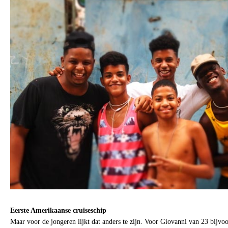
Eerste Amerikaanse cruiseschip
Maar voor de jongeren lijkt dat anders te zijn. Voor Giovanni van 23 bijvoo