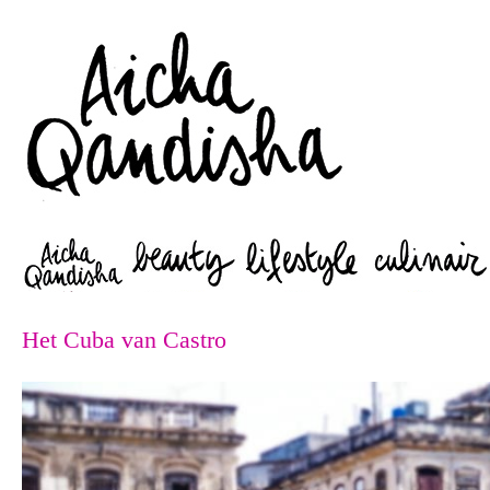
Zoeken
Het Cuba van Castro