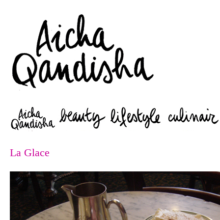
Zoeken
La Glace