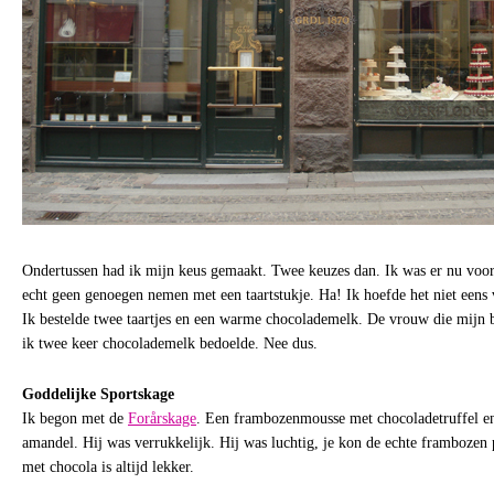
Ondertussen had ik mijn keus gemaakt. Twee keuzes dan. Ik was er nu voor
echt geen genoegen nemen met een taartstukje. Ha! Ik hoefde het niet eens 
Ik bestelde twee taartjes en een warme chocolademelk. De vrouw die mijn 
ik twee keer chocolademelk bedoelde. Nee dus.
Goddelijke Sportskage
Ik begon met de
Forårskage
. Een frambozenmousse met chocoladetruffel e
amandel. Hij was verrukkelijk. Hij was luchtig, je kon de echte frambozen
met chocola is altijd lekker.