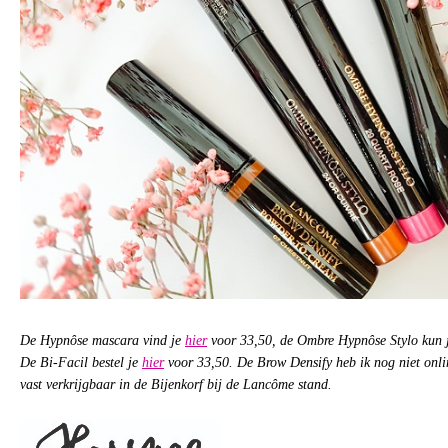
De Hypnôse mascara vind je
hier
voor 33,50, de Ombre Hypnôse Stylo kun 
De Bi-Facil bestel je
hier
voor 33,50. De Brow Densify heb ik nog niet onli
vast verkrijgbaar in de Bijenkorf bij de Lancôme stand.