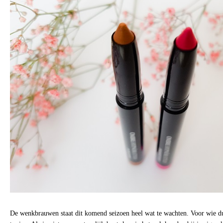
De wenkbrauwen staat dit komend seizoen heel wat te wachten. Voor wie dur