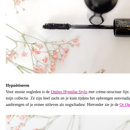
Hypnôtiseren
Voor mooie oogleden is de
Ombre Hypnôse Stylo
met crème-structuur fijn. 
mijn collectie. Ze zijn heel zacht en je kunt tijdens het opbrengen eenvoudig
aanbrengen of je ermee uitleven als oogschaduw. Hieronder zie je de
Or Qu