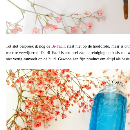
Tot slot bespreek ik nog de
Bi-Facil
, staat niet op de hoofdfoto, maar is 
weer te verwijderen. De Bi-Facil is een heel zachte reiniging op basis van 
niet vettig aanvoelt op de huid. Gewoon een fijn product om altijd als basis