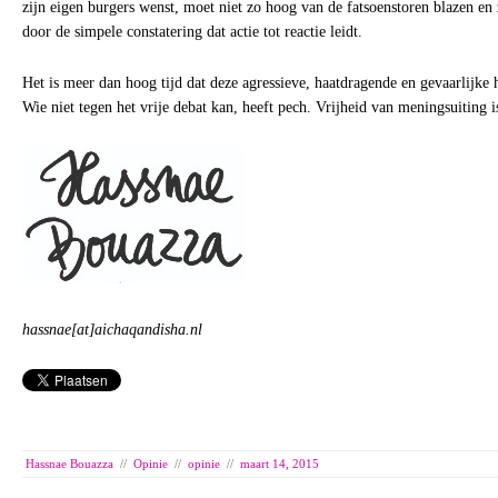
zijn eigen burgers wenst, moet niet zo hoog van de fatsoenstoren blazen en
door de simpele constatering dat actie tot reactie leidt.
Het is meer dan hoog tijd dat deze agressieve, haatdragende en gevaarlijke
Wie niet tegen het vrije debat kan, heeft pech. Vrijheid van meningsuiting i
hassnae[at]aichaqandisha.nl
Hassnae Bouazza
//
Opinie
//
opinie
//
maart 14, 2015