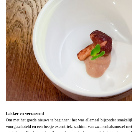
Lekker en verrassend
Om met het goede nieuws te beginnen: het was allemaal bijzonder smakeli
voorgeschoteld en een beetje excentriek: sashimi van zwanenhalsmossel met