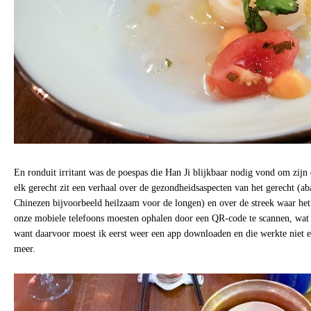
En ronduit irritant was de poespas die Han Ji blijkbaar nodig vond om zijn
elk gerecht zit een verhaal over de gezondheidsaspecten van het gerecht (ab
Chinezen bijvoorbeeld heilzaam voor de longen) en over de streek waar he
onze mobiele telefoons moesten ophalen door een QR-code te scannen, wat 
want daarvoor moest ik eerst weer een app downloaden en die werkte niet e
meer.