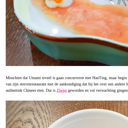
Misschien dat Umami teveel is gaan concurreren met HanTing, maar begin di
van zijn sterrenrestaurant met de aankondiging dat hij het over een andere
authentiek Chinees eten. Dat is
Zheng
geworden en vol verwachting gingen 