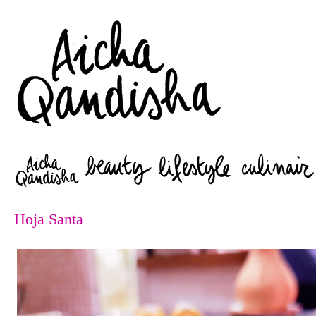
Zoeken
Hoja Santa