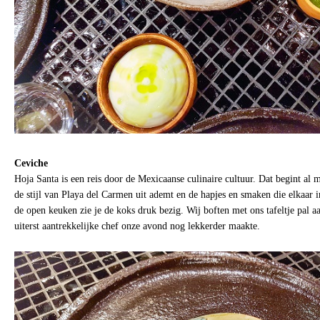
Ceviche
Hoja Santa is een reis door de Mexicaanse culinaire cultuur. Dat begint al m
de stijl van Playa del Carmen uit ademt en de hapjes en smaken die elkaar 
de open keuken zie je de koks druk bezig. Wij boften met ons tafeltje pal 
uiterst aantrekkelijke chef onze avond nog lekkerder maakte.