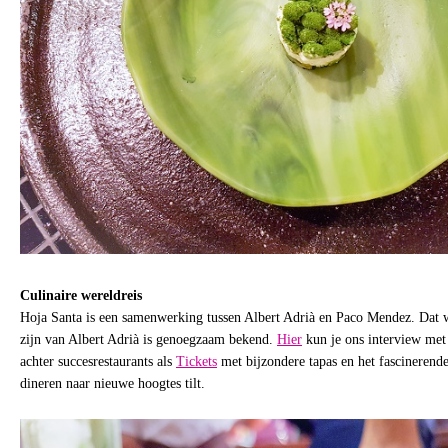
Culinaire wereldreis
Hoja Santa is een samenwerking tussen Albert Adrià en Paco Mendez. Dat 
zijn van Albert Adrià is genoegzaam bekend.
Hier
kun je ons interview met
achter succesrestaurants als
Tickets
met bijzondere tapas en het fascinerend
dineren naar nieuwe hoogtes tilt.