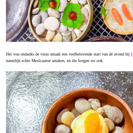
Het was ondanks de vieze smaak een veelbelovende start van de avond bij
H
namelijk echte Mexicaanse smaken, en die kregen we ook.