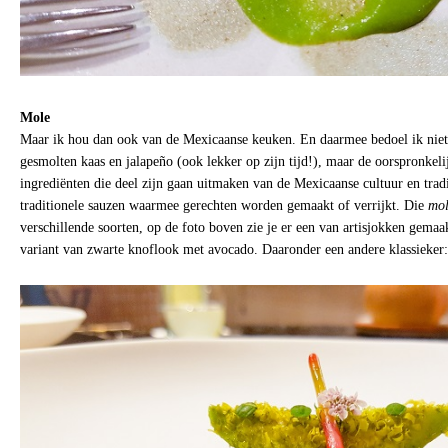
Mole
Maar ik hou dan ook van de Mexicaanse keuken. En daarmee bedoel ik niet d
gesmolten kaas en jalapeño (ook lekker op zijn tijd!), maar de oorspronkeli
ingrediënten die deel zijn gaan uitmaken van de Mexicaanse cultuur en trad
traditionele sauzen waarmee gerechten worden gemaakt of verrijkt. Die
mo
verschillende soorten, op de foto boven zie je er een van artisjokken gemaak
variant van zwarte knoflook met avocado. Daaronder een andere klassieker: