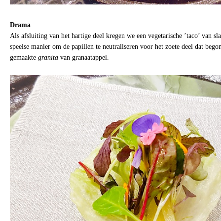
Drama
Als afsluiting van het hartige deel kregen we een vegetarische ’taco’ van sl
speelse manier om de papillen te neutraliseren voor het zoete deel dat bego
gemaakte
granita
van granaatappel.