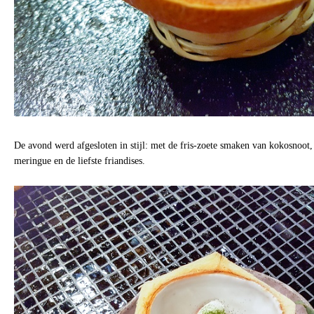
De avond werd afgesloten in stijl: met de fris-zoete smaken van kokosnoot
meringue en de liefste friandises.