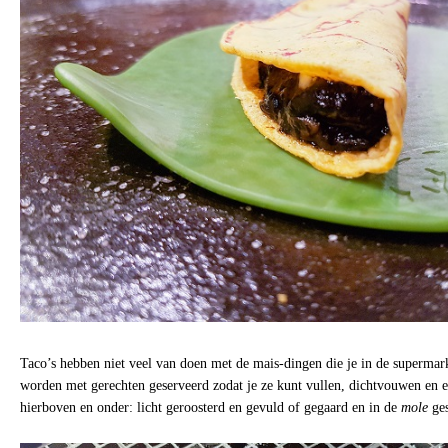
Taco’s hebben niet veel van doen met de mais-dingen die je in de supermar
worden met gerechten geserveerd zodat je ze kunt vullen, dichtvouwen en et
hierboven en onder: licht geroosterd en gevuld of gegaard en in de
mole
ges